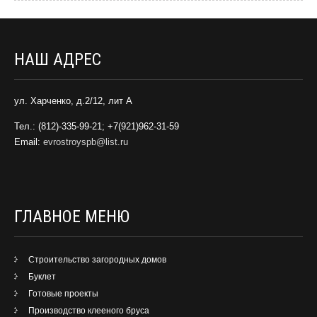
НАШ АДРЕС
ул. Харченко, д.2/12, лит А
Тел.: (812)-335-99-21; +7(921)962-31-59
Email:
evrostroyspb@list.ru
ГЛАВНОЕ МЕНЮ
Строительство загородных домов
Буклет
Готовые проекты
Производство клееного бруса