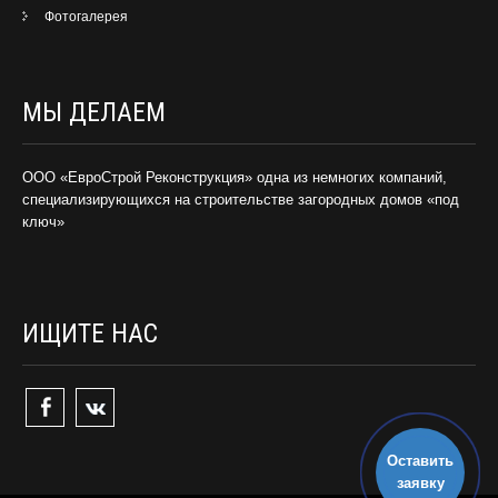
Фотогалерея
МЫ ДЕЛАЕМ
ООО «ЕвроСтрой Реконструкция» одна из немногих компаний,
специализирующихся на строительстве загородных домов «под
ключ»
ИЩИТЕ НАС
Оставить
заявку