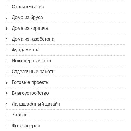
Строительство
Дома из бруса
Дома из кирпича
Дома из газобетона
Фундаменты
Инженерные сети
Отделочные работы
Готовые проекты
Благоустройство
Ландшафтный дизайн
Заборы
Фотогалерея