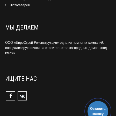
Фотогалерея
МЫ ДЕЛАЕМ
ООО «ЕвроСтрой Реконструкция» одна из немногих компаний,
специализирующихся на строительстве загородных домов «под
ключ»
ИЩИТЕ НАС
Оставить
заявку