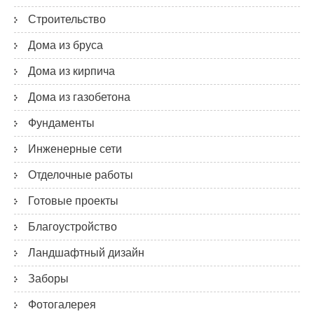
Строительство
Дома из бруса
Дома из кирпича
Дома из газобетона
Фундаменты
Инженерные сети
Отделочные работы
Готовые проекты
Благоустройство
Ландшафтный дизайн
Заборы
Фотогалерея